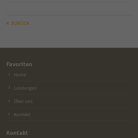
ZURÜCK
Favoriten
Home
Leistungen
Über uns
Kontakt
Kontakt