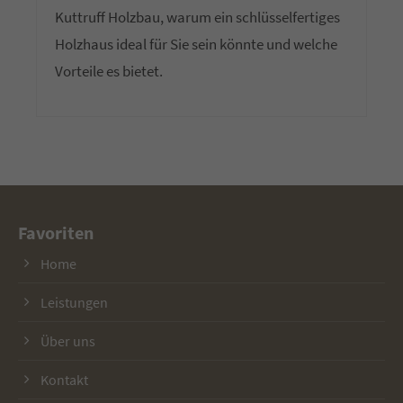
Kuttruff Holzbau, warum ein schlüsselfertiges
Holzhaus ideal für Sie sein könnte und welche
Vorteile es bietet.
Favoriten
Home
Leistungen
Über uns
Kontakt