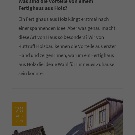
Was sind die Vorteile von einem
Fertighaus aus Holz?
Ein Fertighaus aus Holz klingt erstmal nach
einer spannenden Idee. Aber was genau macht
diese Art von Haus so besonders? Wir von
Kuttruff Holzbau kennen die Vorteile aus erster
Hand und zeigen Ihnen, warum ein Fertighaus
aus Holz die ideale Wahl für Ihr neues Zuhause
sein könnte.
20
AUG
2024