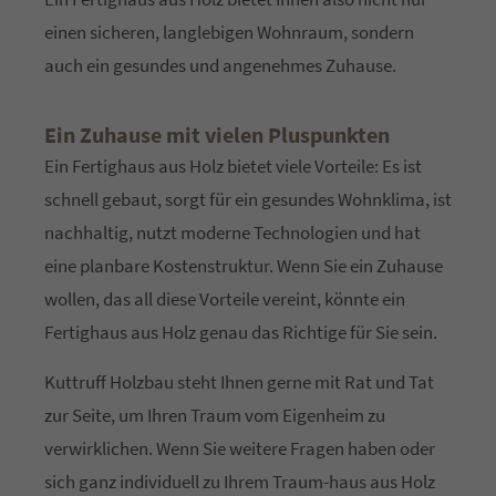
einen sicheren, langlebigen Wohnraum, sondern
auch ein gesundes und angenehmes Zuhause.
Ein Zuhause mit vielen Pluspunkten
Ein Fertighaus aus Holz bietet viele Vorteile: Es ist
schnell gebaut, sorgt für ein gesundes Wohnklima, ist
nachhaltig, nutzt moderne Technologien und hat
eine planbare Kostenstruktur. Wenn Sie ein Zuhause
wollen, das all diese Vorteile vereint, könnte ein
Fertighaus aus Holz genau das Richtige für Sie sein.
Kuttruff Holzbau steht Ihnen gerne mit Rat und Tat
zur Seite, um Ihren Traum vom Eigenheim zu
verwirklichen. Wenn Sie weitere Fragen haben oder
sich ganz individuell zu Ihrem Traum-haus aus Holz