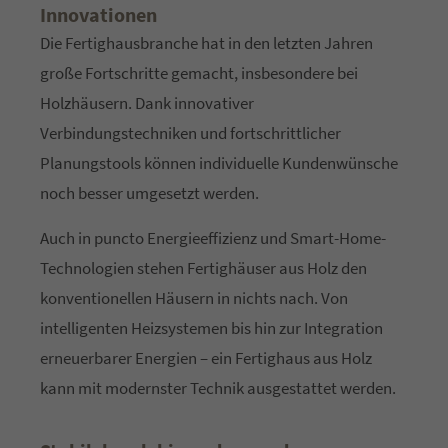
Innovationen
Die Fertighausbranche hat in den letzten Jahren
große Fortschritte gemacht, insbesondere bei
Holzhäusern. Dank innovativer
Verbindungstechniken und fortschrittlicher
Planungstools können individuelle Kundenwünsche
noch besser umgesetzt werden.
Auch in puncto Energieeffizienz und Smart-Home-
Technologien stehen Fertighäuser aus Holz den
konventionellen Häusern in nichts nach. Von
intelligenten Heizsystemen bis hin zur Integration
erneuerbarer Energien – ein Fertighaus aus Holz
kann mit modernster Technik ausgestattet werden.