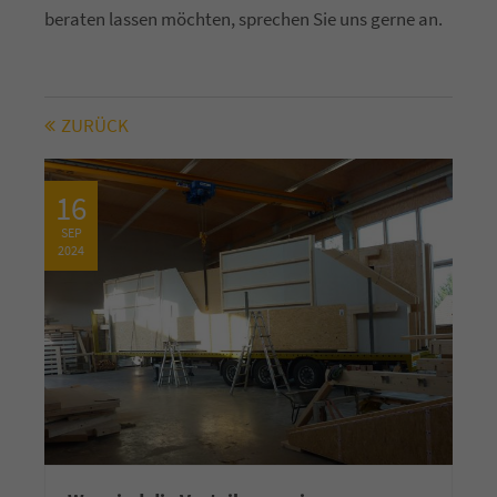
beraten lassen möchten, sprechen Sie uns gerne an.
ZURÜCK
16
SEP
2024