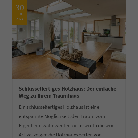
30
JUL
2024
Schlüsselfertiges Holzhaus: Der einfache
Weg zu Ihrem Traumhaus
Ein schlüsselfertiges Holzhaus ist eine
entspannte Möglichkeit, den Traum vom
Eigenheim wahr werden zu lassen. In diesem
Artikel zeigen die Holzbauexperten von