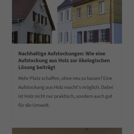
Nachhaltige Aufstockungen: Wie eine
Aufstockung aus Holz zur ökologischen
Lösung beiträgt
Mehr Platz schaffen, ohne neu zu bauen? Eine
Aufstockung aus Holz macht's möglich. Dabei
ist Holz nicht nur praktisch, sondern auch gut
für die Umwelt.