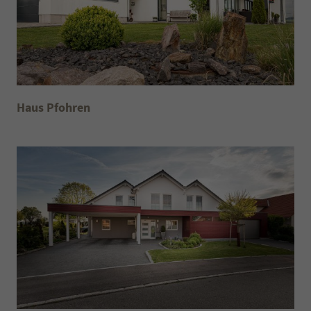
Landhaus de luxe
Haus Pfohren