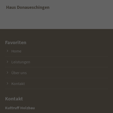
Haus Donaueschingen
Favoriten
Home
Leistungen
Über uns
Kontakt
Kontakt
Kuttruff Holzbau