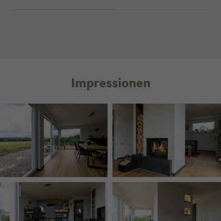
Impressionen