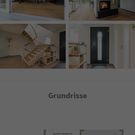
Grundrisse