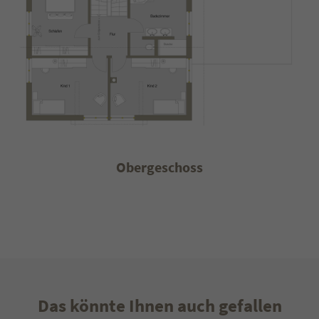
Obergeschoss
Klare Sache
Das könnte Ihnen auch gefallen